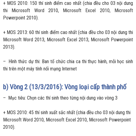
+ MOS 2010: 150 thí sinh điểm cao nhất (chia đều cho 03 nội dung
thi Microsoft Word 2010, Microsoft Excel 2010, Microsoft
Powerpoint 2010).
+ MOS 2013: 60 thí sinh điểm cao nhất (chia đều cho 03 nội dung thi
Microsoft Word 2013, Microsoft Excel 2013, Microsoft Powerpoint
2013).
– Hình thức dự thi: Ban tổ chức chia ca thi thực hành, mỗi học sinh
thi trên một máy tính nối mạng Internet
b)
Vòng 2 (13/3/2016): Vòng loại cấp thành phố
– Mục tiêu: Chọn các thí sinh theo từng nội dung vào vòng 3
+ MOS 2010: 45 thí sinh xuất sắc nhất (chia đều cho 03 nội dung thi
Microsoft Word 2010, Microsoft Excel 2010, Microsoft Powerpoint
2010).