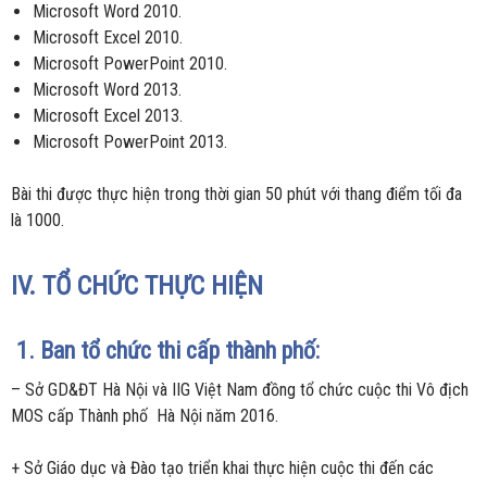
Microsoft Word 2010.
Microsoft Excel 2010.
Microsoft PowerPoint 2010.
Microsoft Word 2013.
Microsoft Excel 2013.
Microsoft PowerPoint 2013.
Bài thi được thực hiện trong thời gian 50 phút với thang điểm tối đa
là 1000.
IV. TỔ CHỨC THỰC HIỆN
1. Ban tổ chức thi cấp thành phố:
– Sở GD&ĐT Hà Nội và IIG Việt Nam đồng tổ chức cuộc thi Vô địch
MOS cấp Thành phố Hà Nội năm 2016.
+ Sở Giáo dục và Đào tạo triển khai thực hiện cuộc thi đến các