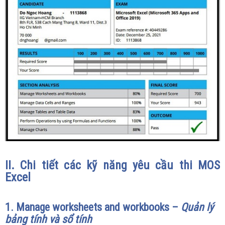
II. Chi tiết các kỹ năng yêu cầu thi MOS
Excel
1. Manage worksheets and workbooks –
Quản lý
bảng tính và sổ tính