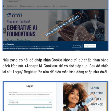
Nếu trang có hỏi có
chấp nhận Cookie
không thì cứ chấp nhận bằng
cách kích nút
<Accept All Cookies>
để có thể tiếp tục. Sau đó nhấn
lại nút
Login/ Register
lần nữa để hiện màn hình đăng nhập như dưới.