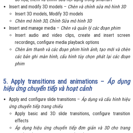
Insert and modify 3D models –
Chèn và chỉnh sửa mô hình 3D
Insert 3D models, Modify 3D models
Chèn mô hình 3D, Chỉnh Sửa mô hình 3D
Insert and manage media –
Chèn và quản lý các đoạn phim
Insert audio and video clips, create and insert screen
recordings, configure media playback options
Chèn âm thanh và các đoạn phim hình ảnh, tạo mới và chèn
các bản ghi màn hình, cấu hình tùy chọn phát lại các đoạn
phim
5. Apply transitions and animations –
Áp dụng
hiệu ứng chuyển tiếp và hoạt cảnh
Apply and configure slide transitions –
Áp dụng và cấu hình hiệu
ứng chuyển tiếp trang chiếu
Apply basic and 3D slide transitions, configure transition
effects
Áp dụng hiệu ứng chuyển tiếp đơn giản và 3D cho trang