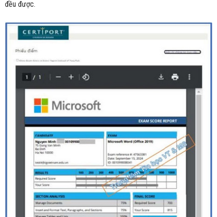
đều được.