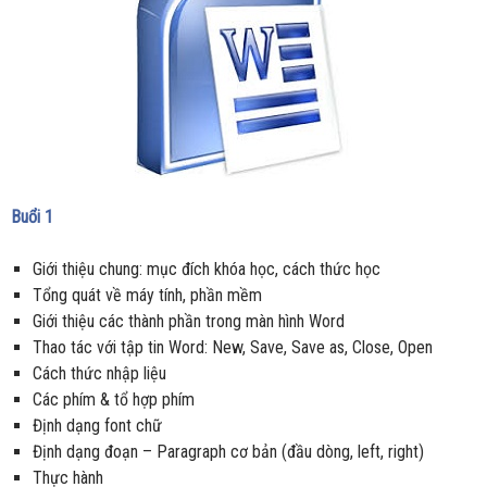
Buổi 1
Giới thiệu chung: mục đích khóa học, cách thức học
Tổng quát về máy tính, phần mềm
Giới thiệu các thành phần trong màn hình Word
Thao tác với tập tin Word: New, Save, Save as, Close, Open
Cách thức nhập liệu
Các phím & tổ hợp phím
Định dạng font chữ
Định dạng đoạn – Paragraph cơ bản (đầu dòng, left, right)
Thực hành