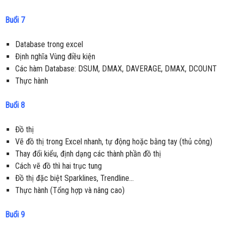
Buổi 7
Database trong excel
Định nghĩa Vùng điều kiện
Các hàm Database: DSUM, DMAX, DAVERAGE, DMAX, DCOUNT
Thực hành
Buổi 8
Đồ thị
Vẽ đồ thị trong Excel nhanh, tự động hoặc bằng tay (thủ công)
Thay đổi kiểu, định dạng các thành phần đồ thị
Cách vẽ đồ thì hai trục tung
Đồ thị đặc biệt Sparklines, Trendline…
Thực hành (Tổng hợp và nâng cao)
Buổi 9