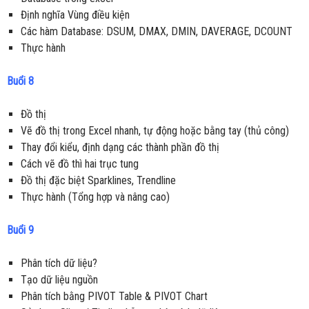
Định nghĩa Vùng điều kiện
Các hàm Database: DSUM, DMAX, DMIN, DAVERAGE, DCOUNT
Thực hành
Buổi 8
Đồ thị
Vẽ đồ thị trong Excel nhanh, tự động hoặc bằng tay (thủ công)
Thay đổi kiểu, định dạng các thành phần đồ thị
Cách vẽ đồ thì hai trục tung
Đồ thị đặc biệt Sparklines, Trendline
Thực hành (Tổng hợp và nâng cao)
Buổi 9
Phân tích dữ liệu?
Tạo dữ liệu nguồn
Phân tích bằng PIVOT Table & PIVOT Chart